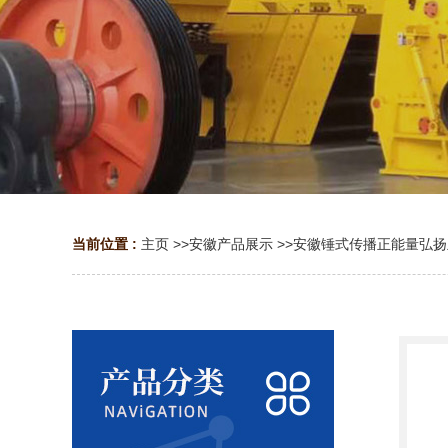
当前位置 :
主页
>>
安徽产品展示
>>
安徽锤式传播正能量弘扬