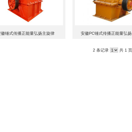
安徽锤式传播正能量弘扬主旋律
安徽PC锤式传播正能量弘
2 条记录
共 1 