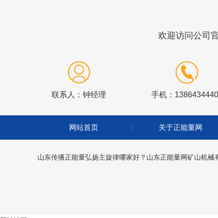
欢迎访问公司官
联系人：钟经理
手机：138643444
网站首页
关于正能量网
山东传播正能量弘扬主旋律哪家好？山东正能量网矿山机械有限公司