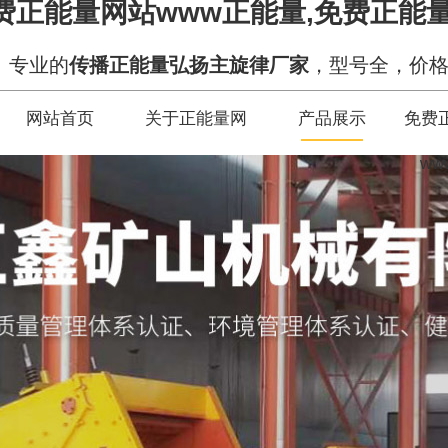
费正能量网站www正能量,免费正能
专业的
传播正能量弘扬主旋律厂家
，型号全，价格
网站首页
关于正能量网
产品展示
免费
w