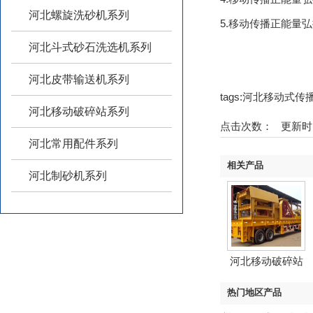
河北螺旋洗砂机系列
5.移动传播正能量弘扬
河北斗式砂石洗选机系列
河北皮带输送机系列
tags:河北移动式
河北移动破碎站系列
点击次数：
更新时间
河北常用配件系列
相关产品
河北制砂机系列
河北移动破碎站
热门地区产品