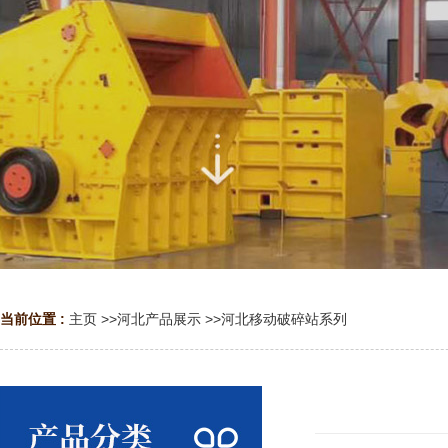
当前位置 :
主页
>>
河北产品展示
>>
河北移动破碎站系列