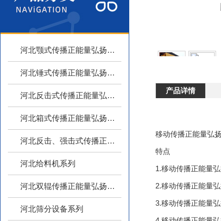
河北颚式传播正能量弘扬主旋律系列
河北锤式传播正能量弘扬主旋律系列
产品详情
河北反击式传播正能量弘扬主旋律系列
河北箱式传播正能量弘扬主旋律系列
移动传播正能量弘扬
河北反击、强击式传播正能量弘扬主旋律
特点
河北给料机系列
1.移动传播正能量弘扬主
2.移动传播正能量弘扬
河北双辊传播正能量弘扬主旋律系列
3.移动传播正能量弘扬主
河北筛分设备系列
4.移动传播正能量弘扬主