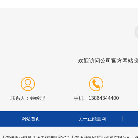
欢迎访问公司官方网站!若
联系人：钟经理
手机：13864344400
网站首页
关于正能量网
山东传播正能量弘扬主旋律哪家好？山东正能量网矿山机械有限公司，传播正能量