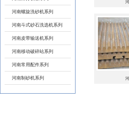
河南螺旋洗砂机系列
河南斗式砂石洗选机系列
河南皮带输送机系列
河南移动破碎站系列
河南常用配件系列
河南制砂机系列