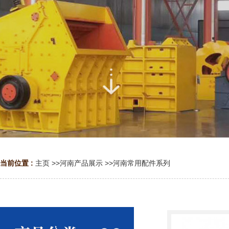
当前位置 :
主页
>>
河南产品展示
>>
河南常用配件系列