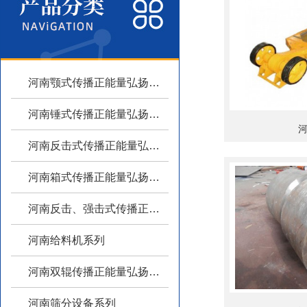
河南颚式传播正能量弘扬主旋律系列
河南锤式传播正能量弘扬主旋律系列
河南反击式传播正能量弘扬主旋律系列
河南箱式传播正能量弘扬主旋律系列
河南反击、强击式传播正能量弘扬主旋律
河南给料机系列
河南双辊传播正能量弘扬主旋律系列
河南筛分设备系列