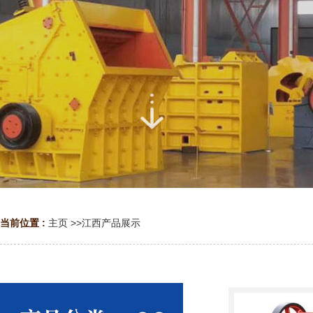
当前位置 :
主页
>>
江西产品展示