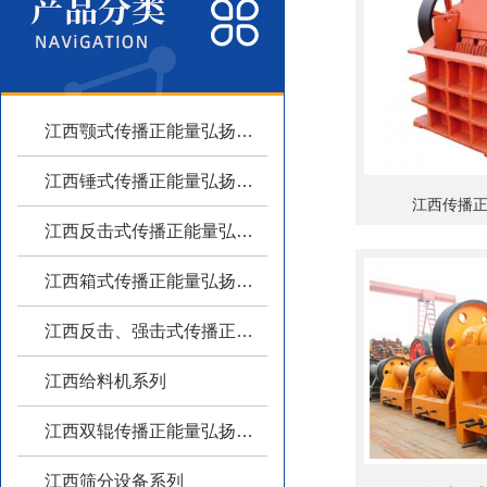
江西颚式传播正能量弘扬主旋律系列
江西锤式传播正能量弘扬主旋律系列
江西传播
江西反击式传播正能量弘扬主旋律系列
江西箱式传播正能量弘扬主旋律系列
江西反击、强击式传播正能量弘扬主旋律
江西给料机系列
江西双辊传播正能量弘扬主旋律系列
江西筛分设备系列