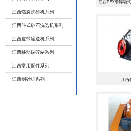
江西PEX细碎颚
江西螺旋洗砂机系列
江西斗式砂石洗选机系列
江西皮带输送机系列
江西移动破碎站系列
江西常用配件系列
江西制砂机系列
江西