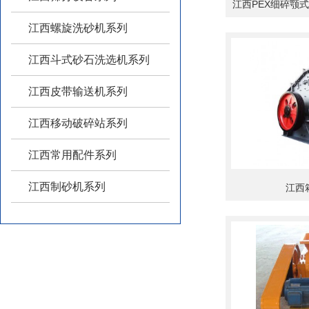
江西PEX细碎颚
江西螺旋洗砂机系列
江西斗式砂石洗选机系列
江西皮带输送机系列
江西移动破碎站系列
江西常用配件系列
江西制砂机系列
江西