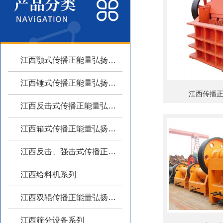
江西颚式传播正能量弘扬主旋律系列
江西锤式传播正能量弘扬主旋律系列
江西传播
江西反击式传播正能量弘扬主旋律系列
江西箱式传播正能量弘扬主旋律系列
江西反击、强击式传播正能量弘扬主旋律
江西给料机系列
江西双辊传播正能量弘扬主旋律系列
江西筛分设备系列