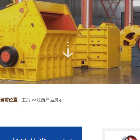
当前位置 :
主页
>>
江西产品展示