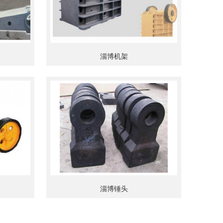
淄博机架
淄博锤头