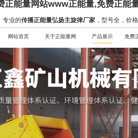
费正能量网站www正能量,免费正能
专业的
传播正能量弘扬主旋律厂家
，型号全，价
网站首页
关于正能量网
产品展示
免费
w