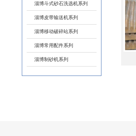
淄博斗式砂石洗选机系列
淄博皮带输送机系列
淄博移动破碎站系列
淄博常用配件系列
淄博制砂机系列