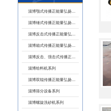
淄博颚式传播正能量弘扬主旋律系列
淄博锤式传播正能量弘扬主旋律系列
淄博反击式传播正能量弘扬主旋律系列
淄博箱式传播正能量弘扬主旋律系列
淄博反击、强击式传播正能量弘扬主旋律
淄博给料机系列
淄博双辊传播正能量弘扬主旋律系列
淄博筛分设备系列
淄博螺旋洗砂机系列