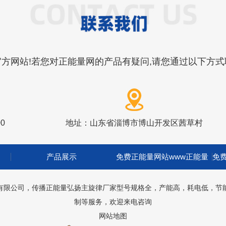
方网站!若您对正能量网的产品有疑问,请您通过以下方式联系正
00
地址：山东省淄博市博山开发区茜草村
产品展示
免费正能量网站www正能量
免
，传播正能量弘扬主旋律厂家型号规格全，产能高，耗电低，节能环保
制等服务，欢迎来电咨询
网站地图