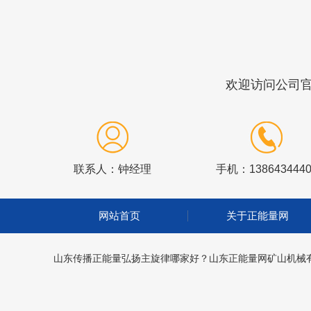
欢迎访问公司官
联系人：钟经理
手机：138643444
网站首页
关于正能量网
山东传播正能量弘扬主旋律哪家好？山东正能量网矿山机械有限公司