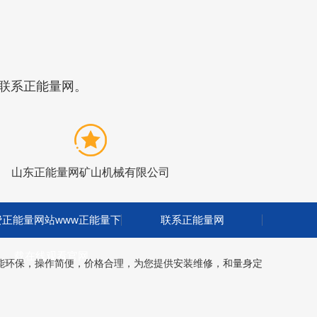
能量网。
山东正能量网矿山机械有限公司
费正能量网站www正能量下
联系正能量网
载在线观看官网
，操作简便，价格合理，为您提供安装维修，和量身定