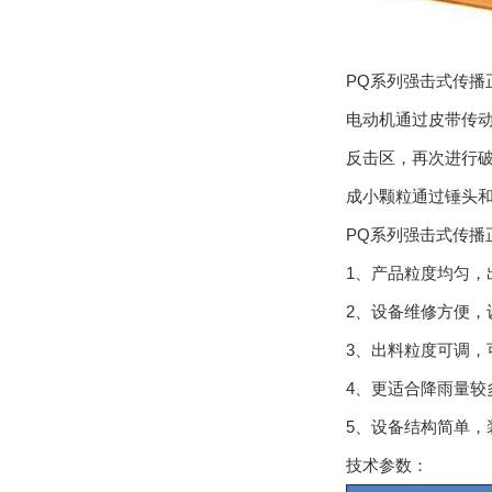
PQ系列强击式传播正
电动机通过皮带传动带
反击区，再次进行破
成小颗粒通过锤头和破
PQ系列强击式传播
1、产品粒度均匀
2、设备维修方便
3、出料粒度可调
4、更适合降雨量较多
5、设备结构简单，
技术参数：