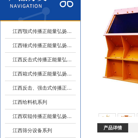
江西颚式传播正能量弘扬主旋律系列
江西锤式传播正能量弘扬主旋律系列
江西反击式传播正能量弘扬主旋律系列
江西箱式传播正能量弘扬主旋律系列
江西反击、强击式传播正能量弘扬主旋律
江西给料机系列
江西双辊传播正能量弘扬主旋律系列
产品详情
江西筛分设备系列