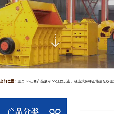
当前位置 :
主页
>>
江西产品展示
>>
江西反击、强击式传播正能量弘扬主