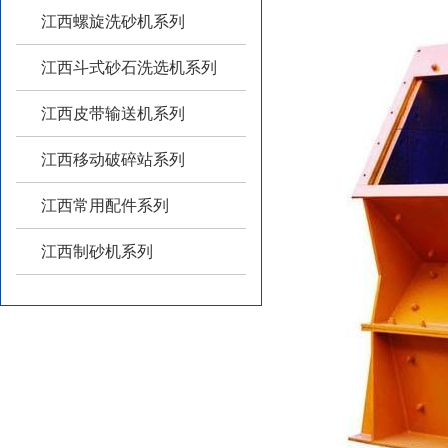
江西螺旋洗砂机系列
江西斗式砂石洗选机系列
江西皮带输送机系列
江西移动破碎站系列
江西常用配件系列
江西制砂机系列