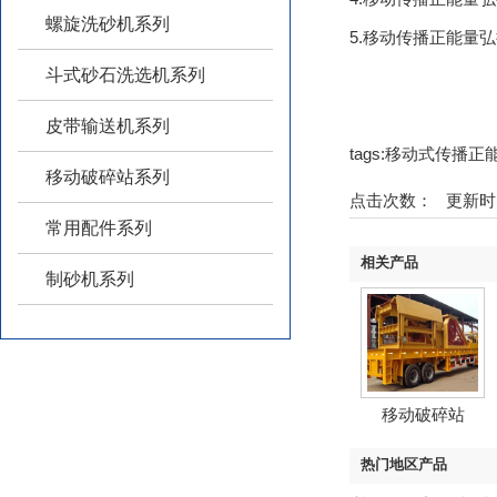
螺旋洗砂机系列
5.移动传播正能量弘
斗式砂石洗选机系列
皮带输送机系列
tags:移动式传播
移动破碎站系列
点击次数：
更新时间
常用配件系列
相关产品
制砂机系列
移动破碎站
热门地区产品