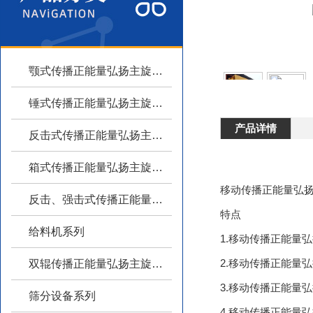
颚式传播正能量弘扬主旋律系列
锤式传播正能量弘扬主旋律系列
产品详情
反击式传播正能量弘扬主旋律系列
箱式传播正能量弘扬主旋律系列
移动传播正能量弘扬
反击、强击式传播正能量弘扬主旋律
特点
给料机系列
1.移动传播正能量弘扬主
2.移动传播正能量弘
双辊传播正能量弘扬主旋律系列
3.移动传播正能量弘扬主
筛分设备系列
4.移动传播正能量弘扬主旋