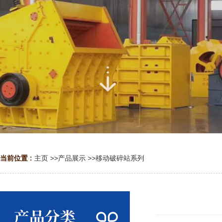
当前位置 :
主页
>>
产品展示
>>
移动破碎站系列